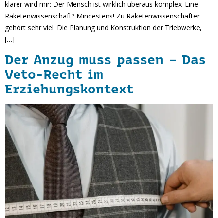
klarer wird mir: Der Mensch ist wirklich überaus komplex. Eine
Raketenwissenschaft? Mindestens! Zu Raketenwissenschaften
gehört sehr viel: Die Planung und Konstruktion der Triebwerke,
[…]
Der Anzug muss passen – Das
Veto-Recht im
Erziehungskontext