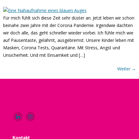
Für mich fühlt sich diese Zeit sehr düster an. Jetzt leben wir schon
beinahe zwei Jahre mit der Corona Pandemie. Irgendwie dachten
wir doch alle, das geht schneller wieder vorbei. Ich fühle mich wie
auf Pausentaste, gelähmt, ausgebremst. Unsere Kinder leben mit
Masken, Corona Tests, Quarantäne. Mit Stress, Angst und
Unsicherheit. Und mit Einsamkeit und […]
Weiter
→
Kontakt