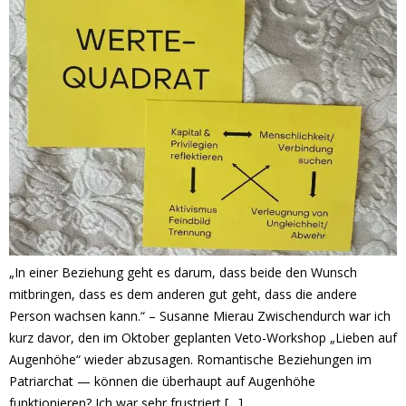
„In einer Beziehung geht es darum, dass beide den Wunsch
mitbringen, dass es dem anderen gut geht, dass die andere
Person wachsen kann.“ – Susanne Mierau Zwischendurch war ich
kurz davor, den im Oktober geplanten Veto-Workshop „Lieben auf
Augenhöhe“ wieder abzusagen. Romantische Beziehungen im
Patriarchat — können die überhaupt auf Augenhöhe
funktionieren? Ich war sehr frustriert […]