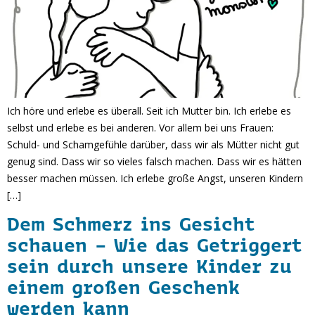
Ich höre und erlebe es überall. Seit ich Mutter bin. Ich erlebe es
selbst und erlebe es bei anderen. Vor allem bei uns Frauen:
Schuld- und Schamgefühle darüber, dass wir als Mütter nicht gut
genug sind. Dass wir so vieles falsch machen. Dass wir es hätten
besser machen müssen. Ich erlebe große Angst, unseren Kindern
[…]
Dem Schmerz ins Gesicht
schauen – Wie das Getriggert
sein durch unsere Kinder zu
einem großen Geschenk
werden kann