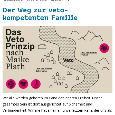
Der Weg zur veto-
kompetenten Familie
Wir alle werden geboren im Land der inneren Freiheit. Unser
gesamtes Sein ist dort ausgerichtet auf Sicherheit und
Verbundenheit. Wir alle haben einen unverletzten Kern, der uns als