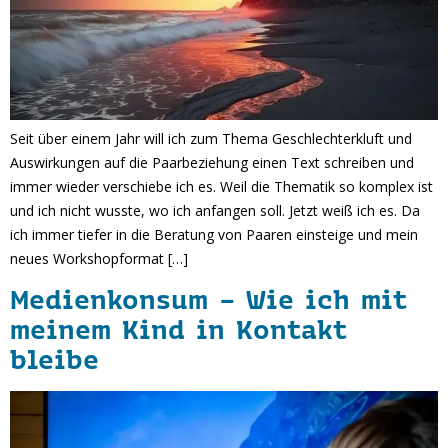
Seit über einem Jahr will ich zum Thema Geschlechterkluft und
Auswirkungen auf die Paarbeziehung einen Text schreiben und
immer wieder verschiebe ich es. Weil die Thematik so komplex ist
und ich nicht wusste, wo ich anfangen soll. Jetzt weiß ich es. Da
ich immer tiefer in die Beratung von Paaren einsteige und mein
neues Workshopformat […]
Medienkonsum – Wie ich mit
meinem Kind in Kontakt
bleibe