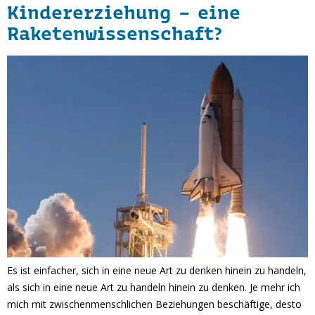
Kindererziehung – eine
Raketenwissenschaft?
Es ist einfacher, sich in eine neue Art zu denken hinein zu handeln,
als sich in eine neue Art zu handeln hinein zu denken. Je mehr ich
mich mit zwischenmenschlichen Beziehungen beschäftige, desto