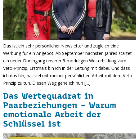
Das ist ein sehr persönlicher Newsletter und zugleich eine
Werbung für ein Angebot. Ab September nächsten Jahres startet
ein neuer Durchgang unserer 5-moduligen Weiterbildung zum
Veto-Prinzip. Erstmals bin ich in der Leitung mit dabei. Und dass
ich das bin, hat viel mit meiner persönlichen Arbeit mit dem Veto-
Prinzip zu tun. Diesen Weg gehe ich nun […]
Das Wertequadrat in
Paarbeziehungen – Warum
emotionale Arbeit der
Schlüssel ist