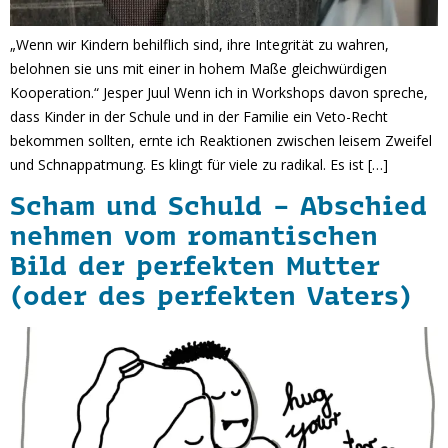
„Wenn wir Kindern behilflich sind, ihre Integrität zu wahren,
belohnen sie uns mit einer in hohem Maße gleichwürdigen
Kooperation.“ Jesper Juul Wenn ich in Workshops davon spreche,
dass Kinder in der Schule und in der Familie ein Veto-Recht
bekommen sollten, ernte ich Reaktionen zwischen leisem Zweifel
und Schnappatmung. Es klingt für viele zu radikal. Es ist […]
Scham und Schuld – Abschied
nehmen vom romantischen
Bild der perfekten Mutter
(oder des perfekten Vaters)