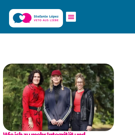
Wie ich zu mehr Integrität und