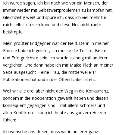
Ich würde sagen, ich bin nach wie vor ein Mensch, der
immer wieder mit Selbstwertproblemen zu kämpfen hat.
Gleichzeitig weiß und spüre ich, dass ich viel mehr für
mich selbst da sein kann und diese Not nicht mehr
bekämpfe.
Mein größter Endgegner war der Neid. Denn in meiner
Familie habe ich gelernt, ich müsse die Tollste, Beste
und Erfolgreichste sein. Ich wurde ständig mit anderen
verglichen. Und dann habe ich mir Maike Plath an meiner
Seite ausgesucht – eine Frau, die mittlerweile 11
Publikationen hat und in der Öffentlichkeit steht.
Weil wir alle drei aber nicht den Weg in die Konkurrenz,
sondern in die Kooperation gewählt haben und diesen
konsequent gegangen sind – mit allem Schmerz und
allen Konflikten – kann ich heute aus ganzem Herzen
fühlen:
Ich wünsche uns dreien, dass wir in unserer ganz