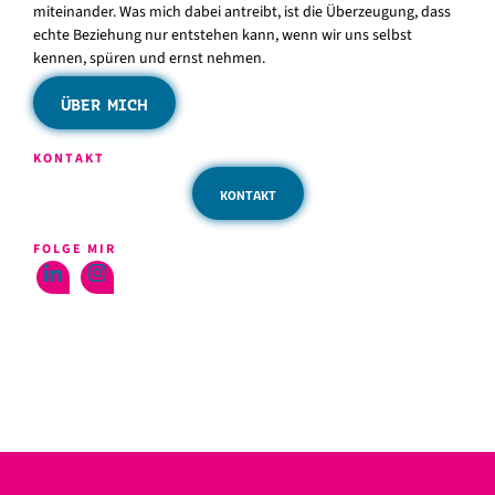
miteinander. Was mich dabei antreibt, ist die Überzeugung, dass
echte Beziehung nur entstehen kann, wenn wir uns selbst
kennen, spüren und ernst nehmen.
ÜBER MICH
KONTAKT
KONTAKT
FOLGE MIR