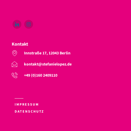
Kontakt
Innstraße 17, 12043 Berlin
kontakt@stefanielopez.de
+49 (0)160 2409110
IMPRESSUM
DATENSCHUTZ