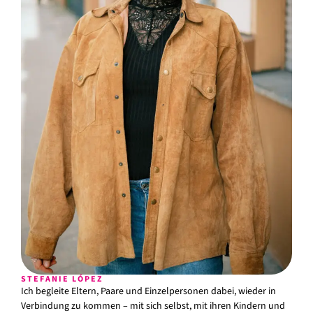
STEFANIE LÓPEZ
Ich begleite Eltern, Paare und Einzelpersonen dabei, wieder in
Verbindung zu kommen – mit sich selbst, mit ihren Kindern und