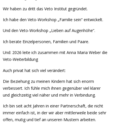
Wir haben zu dritt das Veto Institut gegründet.
Ich habe den Veto-Workshop „Familie sein“ entwickelt.
Und den Veto-Workshop „Lieben auf Augenhöhe“.
Ich berate Einzelpersonen, Familien und Paare.
Und: 2026 leite ich zusammen mit Anna Maria Weber die
Veto-Weiterbildung
Auch privat hat sich viel verändert:
Die Beziehung zu meinen Kindern hat sich enorm
verbessert. Ich fühle mich ihnen gegenüber viel klarer
und gleichzeitig viel näher und mehr in Verbindung.
Ich bin seit acht Jahren in einer Partnerschaft, die nicht
immer einfach ist, in der wir aber mittlerweile beide sehr
offen, mutig und tief an unseren Mustern arbeiten.