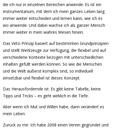
die ich nur in einzelnen Bereichen anwende. Es ist ein
Instrumentarium, mit dem ich mein ganzes Leben lang
immer weiter entscheiden und lernen kann, wie ich es
wo anwende. Und dabei wachse ich als ganzer Mensch
immer weiter in mein wahres Wesen hinein.
Das Veto-Prinzip basiert auf bestimmten Grundprinzipien
und stellt Werkzeuge zur Verfügung, die flexibel und auf
verschiedene Kontexte bezogen mit unterschiedlichen
Inhalten gefüllt werden können. So wie die Menschen
und die Welt äußerst komplex sind, so individuell
einsetzbar und flexibel ist dieses Konzept.
Das Herausfordernde ist: Es gibt keine Tabelle, keine
Tipps und Tricks – es geht wirklich in die Tiefe.
Aber wenn ich Mut und Willen habe, dann verändert es
mein Leben.
Zurück zu mir: Ich habe 2008 einen Verein gegründet und