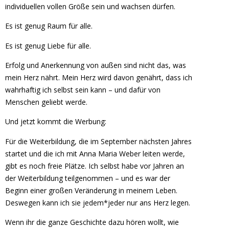
individuellen vollen Größe sein und wachsen dürfen.
Es ist genug Raum für alle.
Es ist genug Liebe für alle.
Erfolg und Anerkennung von außen sind nicht das, was
mein Herz nährt. Mein Herz wird davon genährt, dass ich
wahrhaftig ich selbst sein kann – und dafür von
Menschen geliebt werde.
Und jetzt kommt die Werbung:
Für die Weiterbildung, die im September nächsten Jahres
startet und die ich mit Anna Maria Weber leiten werde,
gibt es noch freie Plätze. Ich selbst habe vor Jahren an
der Weiterbildung teilgenommen – und es war der
Beginn einer großen Veränderung in meinem Leben.
Deswegen kann ich sie jedem*jeder nur ans Herz legen.
Wenn ihr die ganze Geschichte dazu hören wollt, wie