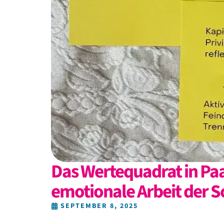
Das Wertequadrat in P
emotionale Arbeit der Sc
SEPTEMBER 8, 2025