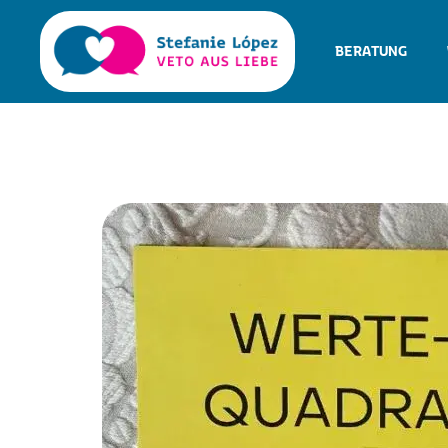
BERATUNG