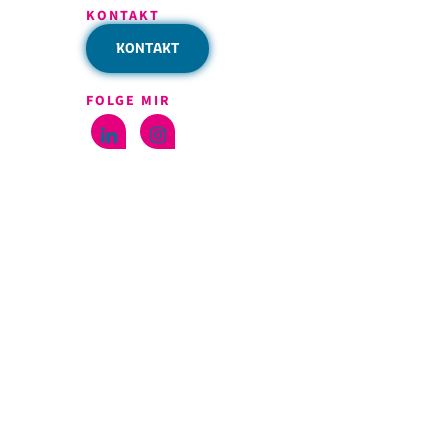
KONTAKT
KONTAKT
FOLGE MIR