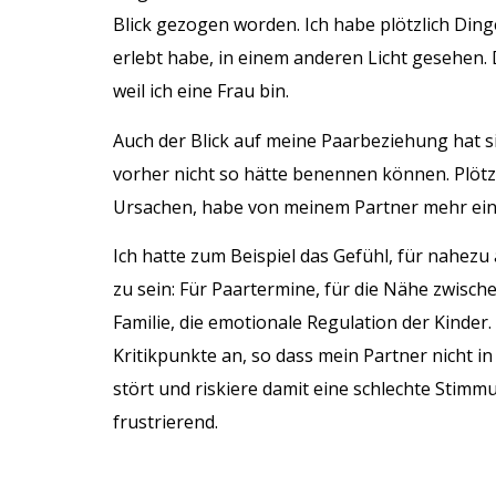
Blick gezogen worden. Ich habe plötzlich Ding
erlebt habe, in einem anderen Licht gesehen. 
weil ich eine Frau bin.
Auch der Blick auf meine Paarbeziehung hat sic
vorher nicht so hätte benennen können. Plötzl
Ursachen, habe von meinem Partner mehr ein
Ich hatte zum Beispiel das Gefühl, für nahezu
zu sein: Für Paartermine, für die Nähe zwisc
Familie, die emotionale Regulation der Kinder.
Kritikpunkte an, so dass mein Partner nicht i
stört und riskiere damit eine schlechte Stim
frustrierend.