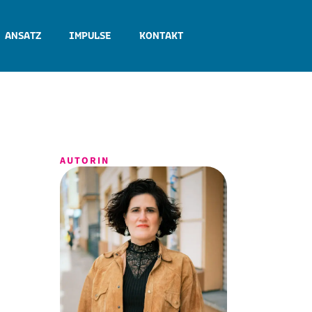
 ANSATZ
IMPULSE
KONTAKT
AUTORIN