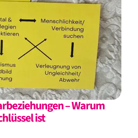
aarbeziehungen – Warum
hlüssel ist