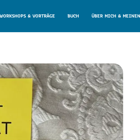
WORKSHOPS & VORTRÄGE
BUCH
ÜBER MICH & MEINEN