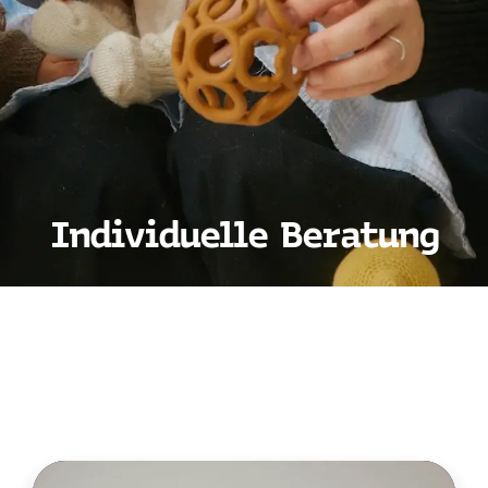
Individuelle Beratung