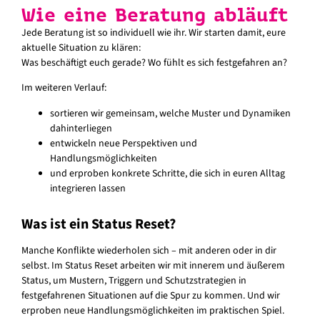
Wie eine Beratung abläuft
Jede Beratung ist so individuell wie ihr. Wir starten damit, eure
aktuelle Situation zu klären:
Was beschäftigt euch gerade? Wo fühlt es sich festgefahren an?
Im weiteren Verlauf:
sortieren wir gemeinsam, welche Muster und Dynamiken
dahinterliegen
entwickeln neue Perspektiven und
Handlungsmöglichkeiten
und erproben konkrete Schritte, die sich in euren Alltag
integrieren lassen
Was ist ein Status Reset?
Manche Konflikte wiederholen sich – mit anderen oder in dir
selbst. Im Status Reset arbeiten wir mit innerem und äußerem
Status, um Mustern, Triggern und Schutzstrategien in
festgefahrenen Situationen auf die Spur zu kommen. Und wir
erproben neue Handlungsmöglichkeiten im praktischen Spiel.