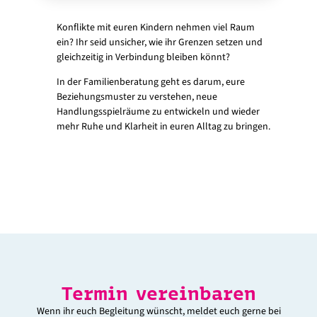
Konflikte mit euren Kindern nehmen viel Raum
ein? Ihr seid unsicher, wie ihr Grenzen setzen und
gleichzeitig in Verbindung bleiben könnt?
In der Familienberatung geht es darum, eure
Beziehungsmuster zu verstehen, neue
Handlungsspielräume zu entwickeln und wieder
mehr Ruhe und Klarheit in euren Alltag zu bringen.
Termin vereinbaren
Wenn ihr euch Begleitung wünscht, meldet euch gerne bei