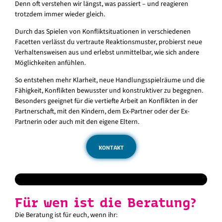
Denn oft verstehen wir längst, was passiert – und reagieren
trotzdem immer wieder gleich.
Durch das Spielen von Konfliktsituationen in verschiedenen
Facetten verlässt du vertraute Reaktionsmuster, probierst neue
Verhaltensweisen aus und erlebst unmittelbar, wie sich andere
Möglichkeiten anfühlen.
So entstehen mehr Klarheit, neue Handlungsspielräume und die
Fähigkeit, Konflikten bewusster und konstruktiver zu begegnen.
Besonders geeignet für die vertiefte Arbeit an Konflikten in der
Partnerschaft, mit den Kindern, dem Ex-Partner oder der Ex-
Partnerin oder auch mit den eigene Eltern.
KONTAKT
Für wen ist die Beratung?
Die Beratung ist für euch, wenn ihr: