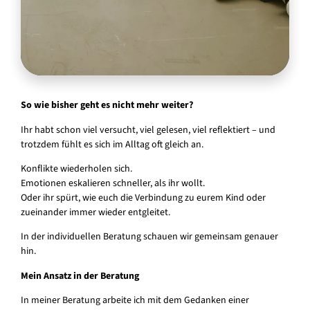
So wie bisher geht es nicht mehr weiter?
Ihr habt schon viel versucht, viel gelesen, viel reflektiert – und
trotzdem fühlt es sich im Alltag oft gleich an.
Konflikte wiederholen sich.
Emotionen eskalieren schneller, als ihr wollt.
Oder ihr spürt, wie euch die Verbindung zu eurem Kind oder
zueinander immer wieder entgleitet.
In der individuellen Beratung schauen wir gemeinsam genauer
hin.
Mein Ansatz in der Beratung
In meiner Beratung arbeite ich mit dem Gedanken einer