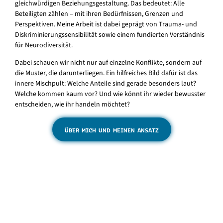
gleichwürdigen Beziehungsgestaltung. Das bedeutet: Alle
Beteiligten zählen – mit ihren Bedürfnissen, Grenzen und
Perspektiven. Meine Arbeit ist dabei geprägt von Trauma- und
Diskriminierungssensibilität sowie einem fundierten Verständnis
für Neurodiversität.
Dabei schauen wir nicht nur auf einzelne Konflikte, sondern auf
die Muster, die darunterliegen. Ein hilfreiches Bild dafür ist das
innere Mischpult: Welche Anteile sind gerade besonders laut?
Welche kommen kaum vor? Und wie könnt ihr wieder bewusster
entscheiden, wie ihr handeln möchtet?
ÜBER MICH UND MEINEN ANSATZ