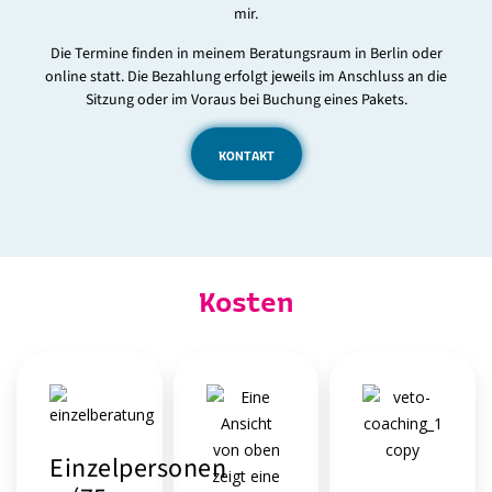
mir.
Die Termine finden in meinem Beratungsraum in Berlin oder
online statt. Die Bezahlung erfolgt jeweils im Anschluss an die
Sitzung oder im Voraus bei Buchung eines Pakets.
KONTAKT
Kosten
Einzelpersonen