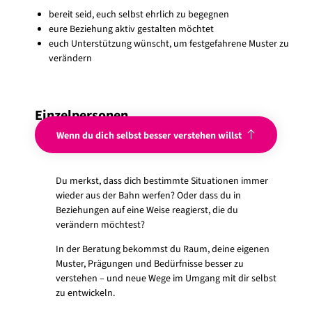
bereit seid, euch selbst ehrlich zu begegnen
eure Beziehung aktiv gestalten möchtet
euch Unterstützung wünscht, um festgefahrene Muster zu
verändern
Einzelpersonen
Wenn du dich selbst besser verstehen willst
Du merkst, dass dich bestimmte Situationen immer
wieder aus der Bahn werfen? Oder dass du in
Beziehungen auf eine Weise reagierst, die du
verändern möchtest?
In der Beratung bekommst du Raum, deine eigenen
Muster, Prägungen und Bedürfnisse besser zu
verstehen – und neue Wege im Umgang mit dir selbst
zu entwickeln.