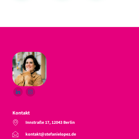
Kontakt
Innstraße 17, 12043 Berlin
kontakt@stefanielopez.de