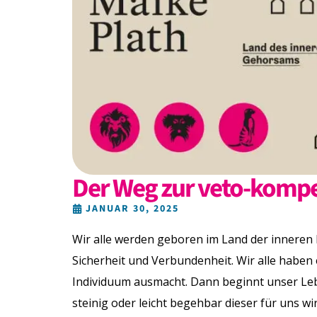
Der Weg zur veto-kompe
JANUAR 30, 2025
Wir alle werden geboren im Land der inneren F
Sicherheit und Verbundenheit. Wir alle haben 
Individuum ausmacht. Dann beginnt unser Le
steinig oder leicht begehbar dieser für uns wird