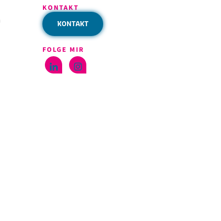
KONTAKT
h
KONTAKT
FOLGE MIR