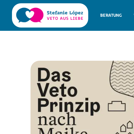
BERATUNG