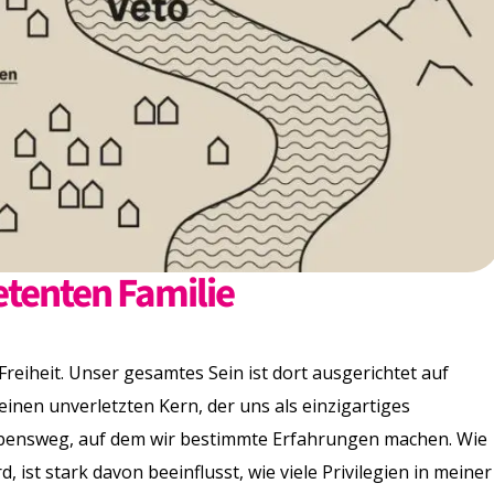
tenten Familie
reiheit. Unser gesamtes Sein ist dort ausgerichtet auf
einen unverletzten Kern, der uns als einzigartiges
bensweg, auf dem wir bestimmte Erfahrungen machen. Wie
, ist stark davon beeinflusst, wie viele Privilegien in meiner