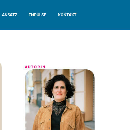
 ANSATZ
IMPULSE
KONTAKT
AUTORIN