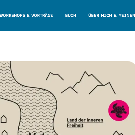
WORKSHOPS & VORTRÄGE
BUCH
ÜBER MICH & MEINEN