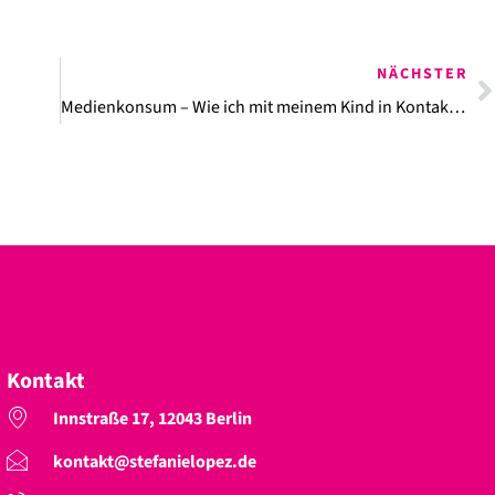
NÄCHSTER
Medienkonsum – Wie ich mit meinem Kind in Kontakt bleibe
Kontakt
Innstraße 17, 12043 Berlin
kontakt@stefanielopez.de