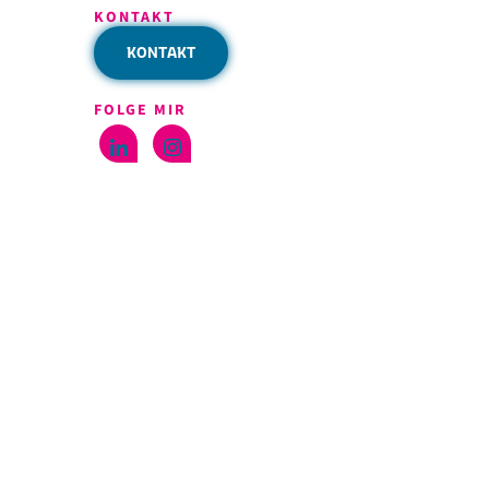
KONTAKT
KONTAKT
FOLGE MIR