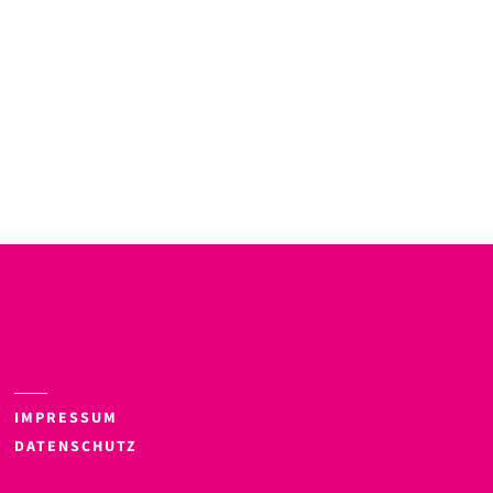
IMPRESSUM
DATENSCHUTZ