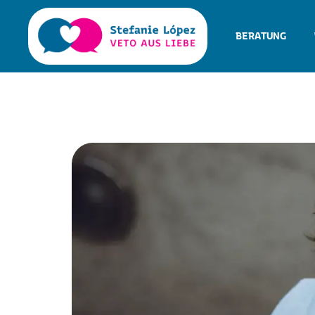
BERATUNG