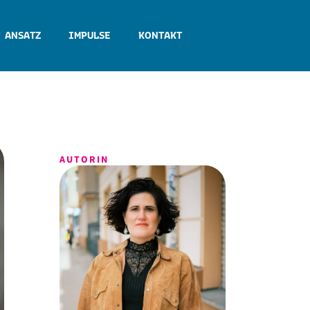
 ANSATZ
IMPULSE
KONTAKT
AUTORIN