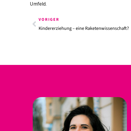
Umfeld.
VORIGER
Kindererziehung – eine Raketenwissenschaft?