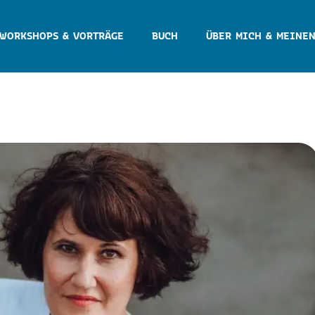
WORKSHOPS & VORTRÄGE
BUCH
ÜBER MICH & MEINEN