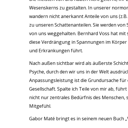
Wesenskerns zu gestalten. In unserer normorie
wandern nicht anerkannt Anteile von uns (z.B.
zu unseren Schattenanteilen. Sie werden von
von uns weggehalten. Bernhard Voss hat mit 
diese Verdrängung in Spannungen im Körper 
und Erkrankungen führt.
Nach außen sichtbar wird als äußerste Schich
Psyche, durch den wir uns in der Welt ausdrü
Anpassungsleistung ist die Grundursache für
Gesellschaft. Spalte ich Teile von mir ab, führ
nicht nur zentrales Bedürfnis des Menschen, 
Mitgefühl.
Gabor Maté bringt es in seinem neuen Buch 