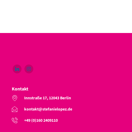
Kontakt
Innstraße 17, 12043 Berlin
kontakt@stefanielopez.de
+49 (0)160 2409110