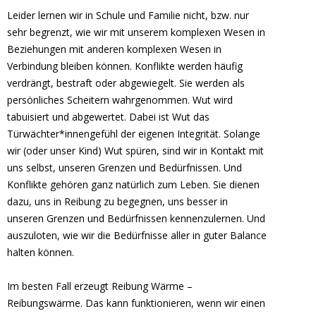
Leider lernen wir in Schule und Familie nicht, bzw. nur
sehr begrenzt, wie wir mit unserem komplexen Wesen in
Beziehungen mit anderen komplexen Wesen in
Verbindung bleiben können. Konflikte werden häufig
verdrängt, bestraft oder abgewiegelt. Sie werden als
persönliches Scheitern wahrgenommen. Wut wird
tabuisiert und abgewertet. Dabei ist Wut das
Türwächter*innengefühl der eigenen Integrität. Solange
wir (oder unser Kind) Wut spüren, sind wir in Kontakt mit
uns selbst, unseren Grenzen und Bedürfnissen. Und
Konflikte gehören ganz natürlich zum Leben. Sie dienen
dazu, uns in Reibung zu begegnen, uns besser in
unseren Grenzen und Bedürfnissen kennenzulernen. Und
auszuloten, wie wir die Bedürfnisse aller in guter Balance
halten können.
Im besten Fall erzeugt Reibung Wärme –
Reibungswärme. Das kann funktionieren, wenn wir einen