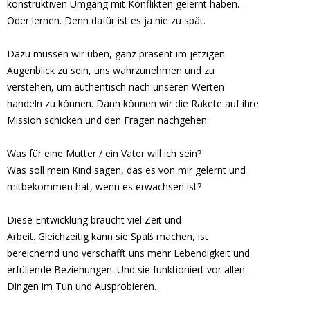
konstruktiven Umgang mit Konflikten gelernt haben.
Oder lernen. Denn dafür ist es ja nie zu spät.
Dazu müssen wir üben, ganz präsent im jetzigen
Augenblick zu sein, uns wahrzunehmen und zu
verstehen, um authentisch nach unseren Werten
handeln zu können. Dann können wir die Rakete auf ihre
Mission schicken und den Fragen nachgehen:
Was für eine Mutter / ein Vater will ich sein?
Was soll mein Kind sagen, das es von mir gelernt und
mitbekommen hat, wenn es erwachsen ist?
Diese Entwicklung braucht viel Zeit und
Arbeit. Gleichzeitig kann sie Spaß machen, ist
bereichernd und verschafft uns mehr Lebendigkeit und
erfüllende Beziehungen. Und sie funktioniert vor allen
Dingen im Tun und Ausprobieren.