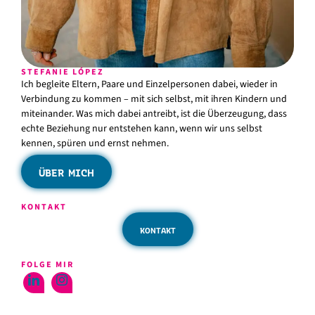
STEFANIE LÓPEZ
Ich begleite Eltern, Paare und Einzelpersonen dabei, wieder in
Verbindung zu kommen – mit sich selbst, mit ihren Kindern und
miteinander. Was mich dabei antreibt, ist die Überzeugung, dass
echte Beziehung nur entstehen kann, wenn wir uns selbst
kennen, spüren und ernst nehmen.
ÜBER MICH
KONTAKT
KONTAKT
FOLGE MIR