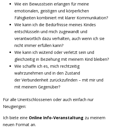
Wie ein Bewusstsein erlangen für meine
emotionalen, geistigen und körperlichen
Fähigkeiten kombiniert mit klarer Kommunikation?
Wie kann ich die Bedürfnisse meines Kindes
entschlüsseln und mich zugewandt und
verantwortlich dazu verhalten, auch wenn ich sie
nicht immer erfüllen kann?
Wie kann ich wütend oder verletzt sein und
gleichzeitig in Beziehung mit meinem Kind bleiben?
Wie schaffe ich es, mich rechtzeitig
wahrzunehmen und in den Zustand
der Verbundenheit zurückzufinden – mit mir und
mit meinem Gegenüber?
Für alle Unentschlossenen oder auch einfach nur
Neugierigen:
Ich biete eine
Online Info-Veranstaltung
zu meinem
neuen Format an.