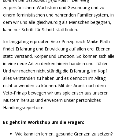
können die Gesundheit gefährden.“
Der Weg
zu persönlichem Wachstum und Gesundung und zu
einem feministischen und nährenden Familiensystem, in
dem wir uns alle gleichwürdig als Menschen begegnen,
kann nur Schritt für Schritt stattfinden.
Im langjährig erprobten Veto-Prinzip nach Maike Plath
findet Erfahrung und Entwicklung auf allen drei Ebenen
statt: Verstand, Körper und Emotion. So können sich alle
in eine neue Art zu denken hinein handeln und -fühlen.
Und wir machen nicht ständig die Erfahrung, im Kopf
alles verstanden zu haben und es dennoch im Alltag
nicht anwenden zu können. Mit der Arbeit nach dem
Veto-Prinzip bewegen wir uns spielerisch aus unseren
Mustern heraus und erweitern unser persönliches
Handlungsrepertoire.
Es geht im Workshop um die Fragen:
Wie kann ich lernen, gesunde Grenzen zu setzen?