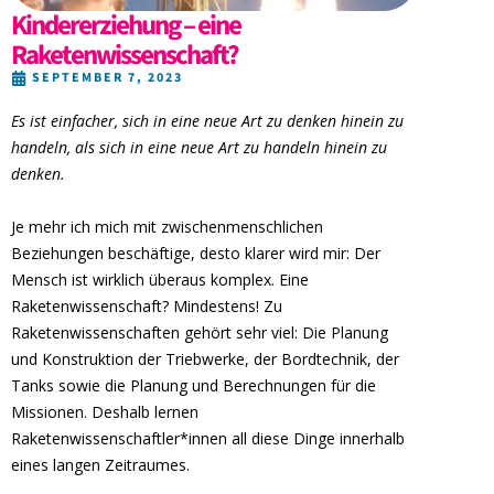
Kindererziehung – eine
Raketenwissenschaft?
SEPTEMBER 7, 2023
Es ist einfacher, sich in eine neue Art zu denken hinein zu
handeln, als sich in eine neue Art zu handeln hinein zu
denken.
Je mehr ich mich mit zwischenmenschlichen
Beziehungen beschäftige, desto klarer wird mir: Der
Mensch ist wirklich überaus komplex. Eine
Raketenwissenschaft? Mindestens! Zu
Raketenwissenschaften gehört sehr viel: Die Planung
und Konstruktion der Triebwerke, der Bordtechnik, der
Tanks sowie die Planung und Berechnungen für die
Missionen. Deshalb lernen
Raketenwissenschaftler*innen all diese Dinge innerhalb
eines langen Zeitraumes.