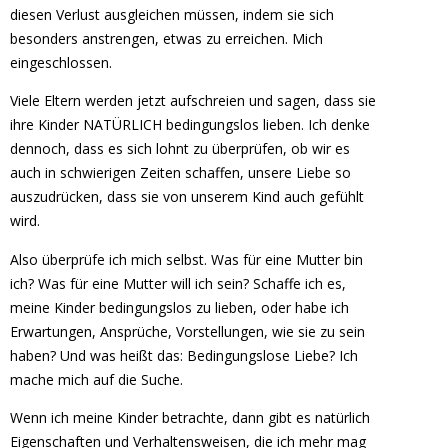
diesen Verlust ausgleichen müssen, indem sie sich
besonders anstrengen, etwas zu erreichen. Mich
eingeschlossen.
Viele Eltern werden jetzt aufschreien und sagen, dass sie
ihre Kinder NATÜRLICH bedingungslos lieben. Ich denke
dennoch, dass es sich lohnt zu überprüfen, ob wir es
auch in schwierigen Zeiten schaffen, unsere Liebe so
auszudrücken, dass sie von unserem Kind auch gefühlt
wird.
Also überprüfe ich mich selbst. Was für eine Mutter bin
ich? Was für eine Mutter will ich sein? Schaffe ich es,
meine Kinder bedingungslos zu lieben, oder habe ich
Erwartungen, Ansprüche, Vorstellungen, wie sie zu sein
haben? Und was heißt das: Bedingungslose Liebe? Ich
mache mich auf die Suche.
Wenn ich meine Kinder betrachte, dann gibt es natürlich
Eigenschaften und Verhaltensweisen, die ich mehr mag