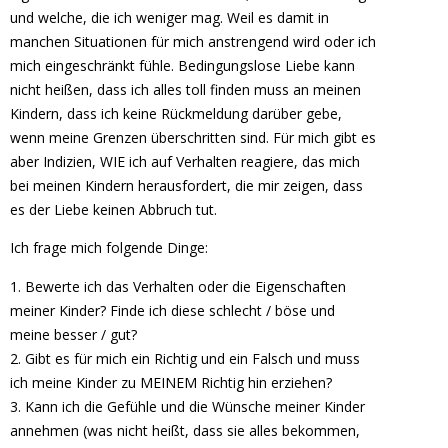
und welche, die ich weniger mag. Weil es damit in
manchen Situationen für mich anstrengend wird oder ich
mich eingeschränkt fühle. Bedingungslose Liebe kann
nicht heißen, dass ich alles toll finden muss an meinen
Kindern, dass ich keine Rückmeldung darüber gebe,
wenn meine Grenzen überschritten sind. Für mich gibt es
aber Indizien, WIE ich auf Verhalten reagiere, das mich
bei meinen Kindern herausfordert, die mir zeigen, dass
es der Liebe keinen Abbruch tut.
Ich frage mich folgende Dinge:
1. Bewerte ich das Verhalten oder die Eigenschaften
meiner Kinder? Finde ich diese schlecht / böse und
meine besser / gut?
2. Gibt es für mich ein Richtig und ein Falsch und muss
ich meine Kinder zu MEINEM Richtig hin erziehen?
3. Kann ich die Gefühle und die Wünsche meiner Kinder
annehmen (was nicht heißt, dass sie alles bekommen,