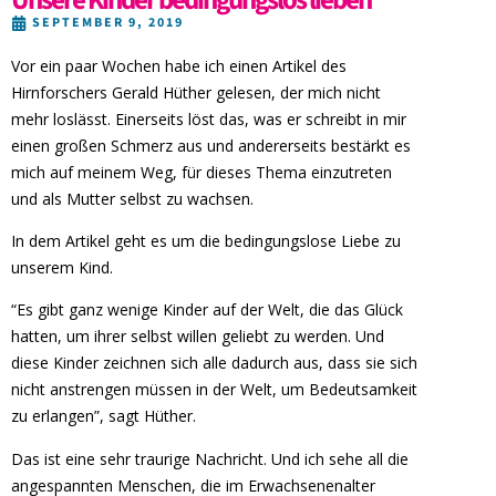
SEPTEMBER 9, 2019
Vor ein paar Wochen habe ich einen Artikel des
Hirnforschers Gerald Hüther gelesen, der mich nicht
mehr loslässt. Einerseits löst das, was er schreibt in mir
einen großen Schmerz aus und andererseits bestärkt es
mich auf meinem Weg, für dieses Thema einzutreten
und als Mutter selbst zu wachsen.
In dem Artikel geht es um die bedingungslose Liebe zu
unserem Kind.
“Es gibt ganz wenige Kinder auf der Welt, die das Glück
hatten, um ihrer selbst willen geliebt zu werden. Und
diese Kinder zeichnen sich alle dadurch aus, dass sie sich
nicht anstrengen müssen in der Welt, um Bedeutsamkeit
zu erlangen”, sagt Hüther.
Das ist eine sehr traurige Nachricht. Und ich sehe all die
angespannten Menschen, die im Erwachsenenalter