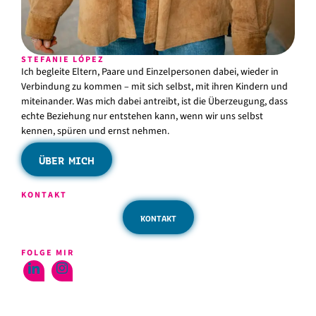
STEFANIE LÓPEZ
Ich begleite Eltern, Paare und Einzelpersonen dabei, wieder in
Verbindung zu kommen – mit sich selbst, mit ihren Kindern und
miteinander. Was mich dabei antreibt, ist die Überzeugung, dass
echte Beziehung nur entstehen kann, wenn wir uns selbst
kennen, spüren und ernst nehmen.
ÜBER MICH
KONTAKT
KONTAKT
FOLGE MIR