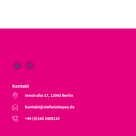
Kontakt
Innstraße 17, 12043 Berlin
kontakt@stefanielopez.de
+49 (0)160 2409110