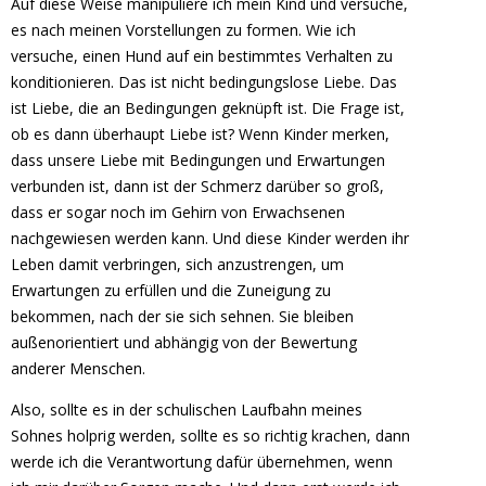
Auf diese Weise manipuliere ich mein Kind und versuche,
es nach meinen Vorstellungen zu formen. Wie ich
versuche, einen Hund auf ein bestimmtes Verhalten zu
konditionieren. Das ist nicht bedingungslose Liebe. Das
ist Liebe, die an Bedingungen geknüpft ist. Die Frage ist,
ob es dann überhaupt Liebe ist? Wenn Kinder merken,
dass unsere Liebe mit Bedingungen und Erwartungen
verbunden ist, dann ist der Schmerz darüber so groß,
dass er sogar noch im Gehirn von Erwachsenen
nachgewiesen werden kann. Und diese Kinder werden ihr
Leben damit verbringen, sich anzustrengen, um
Erwartungen zu erfüllen und die Zuneigung zu
bekommen, nach der sie sich sehnen. Sie bleiben
außenorientiert und abhängig von der Bewertung
anderer Menschen.
Also, sollte es in der schulischen Laufbahn meines
Sohnes holprig werden, sollte es so richtig krachen, dann
werde ich die Verantwortung dafür übernehmen, wenn