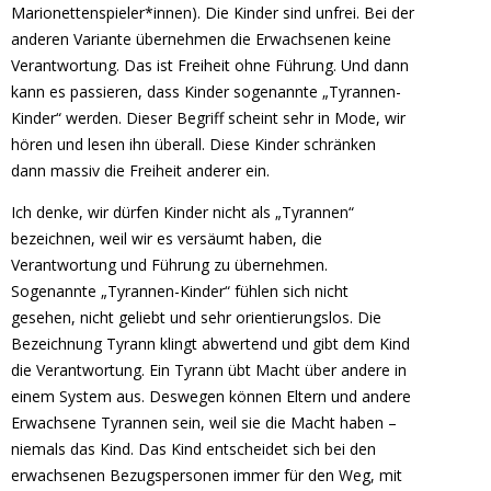
Marionettenspieler*innen). Die Kinder sind unfrei. Bei der
anderen Variante übernehmen die Erwachsenen keine
Verantwortung. Das ist Freiheit ohne Führung. Und dann
kann es passieren, dass Kinder sogenannte „Tyrannen-
Kinder“ werden. Dieser Begriff scheint sehr in Mode, wir
hören und lesen ihn überall. Diese Kinder schränken
dann massiv die Freiheit anderer ein.
Ich denke, wir dürfen Kinder nicht als „Tyrannen“
bezeichnen, weil wir es versäumt haben, die
Verantwortung und Führung zu übernehmen.
Sogenannte „Tyrannen-Kinder“ fühlen sich nicht
gesehen, nicht geliebt und sehr orientierungslos. Die
Bezeichnung Tyrann klingt abwertend und gibt dem Kind
die Verantwortung. Ein Tyrann übt Macht über andere in
einem System aus. Deswegen können Eltern und andere
Erwachsene Tyrannen sein, weil sie die Macht haben –
niemals das Kind. Das Kind entscheidet sich bei den
erwachsenen Bezugspersonen immer für den Weg, mit