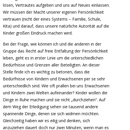
lösen, Vertrautes aufgeben und uns auf Neues einlassen.
Wir müssen der Macht unserer eigenen Persönlichkeit
vertrauen (nicht der eines Systems – Familie, Schule,
Kita) und darauf, dass unsere natürliche Autorität auf die
Kinder großen Eindruck machen wird.
Bei der Frage, wie können ich und die anderen in der
Gruppe das Recht auf freie Entfaltung der Persönlichkeit
leben, geht es in erster Linie um die unterschiedlichen
Bedürfnisse und Grenzen aller Beteiligten. An dieser
Stelle finde ich es wichtig zu betonen, dass die
Bedürfnisse von Kindern und Erwachsenen per se sehr
unterschiedlich sind. Wie oft prallen bei uns Erwachsenen
und Kindern zwei Welten aufeinander? Kinder wollen die
Dinge in Ruhe machen und sie nicht „durchziehen“. Auf
dem Weg der Erledigung sehen sie tausend andere
spannende Dinge, denen sie sich widmen möchten.
Gleichzeitig haben wir es eilig und denken, sich
anzuziehen dauert doch nur zwei Minuten, wenn man es