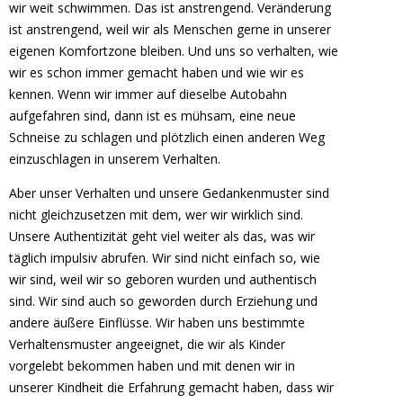
wir weit schwimmen. Das ist anstrengend. Veränderung
ist anstrengend, weil wir als Menschen gerne in unserer
eigenen Komfortzone bleiben. Und uns so verhalten, wie
wir es schon immer gemacht haben und wie wir es
kennen. Wenn wir immer auf dieselbe Autobahn
aufgefahren sind, dann ist es mühsam, eine neue
Schneise zu schlagen und plötzlich einen anderen Weg
einzuschlagen in unserem Verhalten.
Aber unser Verhalten und unsere Gedankenmuster sind
nicht gleichzusetzen mit dem, wer wir wirklich sind.
Unsere Authentizität geht viel weiter als das, was wir
täglich impulsiv abrufen. Wir sind nicht einfach so, wie
wir sind, weil wir so geboren wurden und authentisch
sind. Wir sind auch so geworden durch Erziehung und
andere äußere Einflüsse. Wir haben uns bestimmte
Verhaltensmuster angeeignet, die wir als Kinder
vorgelebt bekommen haben und mit denen wir in
unserer Kindheit die Erfahrung gemacht haben, dass wir