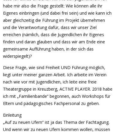
habe mir also die Frage gestellt: Wie können alle ihr
Eigenes einbringen (und dabei frei sein) und wie kann ich
aber gleichzeitig die Führung im Projekt übernehmen
und die Verantwortung dafür, dass wir unser Ziel
erreichen (nämlich, dass die Jugendlichen ihr Eigenes
finden und daran glauben und dass wir am Ende eine
gemeinsame Aufführung haben, in der sich das
widerspiegelt)?
Diese Frage, wie sind Freiheit UND Führung möglich,
liegt unter meiner ganzen Arbeit. Ich arbeite im Verein
nach wie vor mit Jugendlichen, ich leite eine freie
Theatergruppe in Kreuzberg, ACTIVE PLAYER. 2018 habe
ich mit „Familienbande“ begonnen, auch Workshops für
Eltern und pädagogisches Fachpersonal zu geben.
Einleitung
„Auf zu neuen Ufern“ ist ja das Thema der Fachtagung.
Und wenn wir zu neuen Ufern kommen wollen, müssen