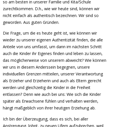
so am besten in unserer Familie und Kita/Schule
zurechtkommen. D.h., wie wir heute sind, können wir
nicht einfach als authentisch bezeichnen. Wir sind so
geworden. Aus guten Gründen.
Die Frage, um die es heute geht ist, wie können wir
wieder zu unserer eigenen Authentizität finden, die alle
Anteile von uns umfasst, um dann im nächsten Schritt
auch die Kinder ihr Eigenes finden und leben zu lassen,
das möglicherweise von unserem abweicht? Wie können
wir uns in diesem Anderssein begegnen, unsere
individuellen Grenzen mitteilen, unserer Verantwortung
als Erzieher und Erzieherin und auch als Eltern gerecht
werden und gleichzeitig die Kinder in die Freiheit
entlassen? Denn wie auch bei uns: Wie sich die Kinder
später als Erwachsene fühlen und verhalten werden,
hängt maßgeblich von ihrer heutigen Erziehung ab.
Ich bin der Überzeugung, dass es sich, bei aller
Anstrengung, lohnt, zu neuen Ufern aufzubrechen, weil