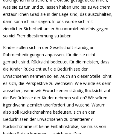
was sie zu tun und zu lassen haben und bis zu welchem
erstaunlichen Grad sie in der Lage sind, das auszuhalten,
dann kann ich nur sagen: In uns würde sich mit
ziemlicher Sicherheit unser Autonomiebedürfnis gegen
so viel Fremdbestimmung sträuben.
Kinder sollen sich in der Gesellschaft ständig an
Rahmenbedingungen anpassen, für die sie nicht
gemacht sind. Rücksicht bedeutet für die meisten, dass
die Kinder Rücksicht auf die Bedürfnisse der
Erwachsenen nehmen sollen. Auch an dieser Stelle lohnt
es sich, die Perspektive zu wechseln. Wie würde es denn
aussehen, wenn wir Erwachsenen ständig Rücksicht auf
die Bedürfnisse der Kinder nehmen sollten? Wir wären
irgendwann ziemlich überfordert und wütend. Warum
also soll Rücksichtnahme bedeuten, sich an den
Bedürfnissen der Erwachsenen zu orientieren?
Rücksichtname ist keine Einbahnstraße, sie muss von
beiden Seiten kommen – gleichermaßen.