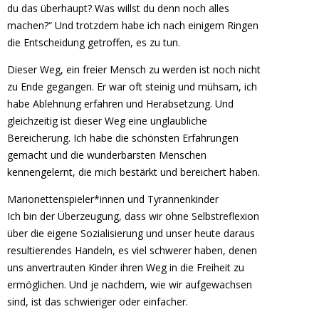
du das überhaupt? Was willst du denn noch alles
machen?“ Und trotzdem habe ich nach einigem Ringen
die Entscheidung getroffen, es zu tun.
Dieser Weg, ein freier Mensch zu werden ist noch nicht
zu Ende gegangen. Er war oft steinig und mühsam, ich
habe Ablehnung erfahren und Herabsetzung. Und
gleichzeitig ist dieser Weg eine unglaubliche
Bereicherung. Ich habe die schönsten Erfahrungen
gemacht und die wunderbarsten Menschen
kennengelernt, die mich bestärkt und bereichert haben.
Marionettenspieler*innen und Tyrannenkinder
Ich bin der Überzeugung, dass wir ohne Selbstreflexion
über die eigene Sozialisierung und unser heute daraus
resultierendes Handeln, es viel schwerer haben, denen
uns anvertrauten Kinder ihren Weg in die Freiheit zu
ermöglichen. Und je nachdem, wie wir aufgewachsen
sind, ist das schwieriger oder einfacher.