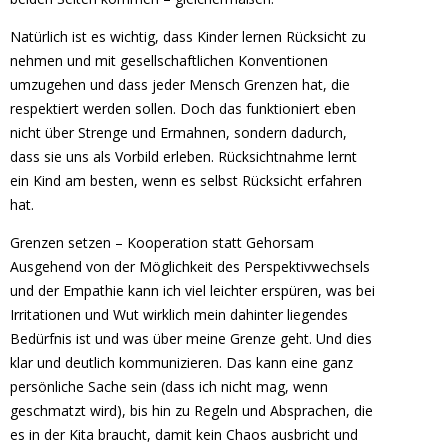
Natürlich ist es wichtig, dass Kinder lernen Rücksicht zu
nehmen und mit gesellschaftlichen Konventionen
umzugehen und dass jeder Mensch Grenzen hat, die
respektiert werden sollen. Doch das funktioniert eben
nicht über Strenge und Ermahnen, sondern dadurch,
dass sie uns als Vorbild erleben. Rücksichtnahme lernt
ein Kind am besten, wenn es selbst Rücksicht erfahren
hat.
Grenzen setzen – Kooperation statt Gehorsam
Ausgehend von der Möglichkeit des Perspektivwechsels
und der Empathie kann ich viel leichter erspüren, was bei
Irritationen und Wut wirklich mein dahinter liegendes
Bedürfnis ist und was über meine Grenze geht. Und dies
klar und deutlich kommunizieren. Das kann eine ganz
persönliche Sache sein (dass ich nicht mag, wenn
geschmatzt wird), bis hin zu Regeln und Absprachen, die
es in der Kita braucht, damit kein Chaos ausbricht und