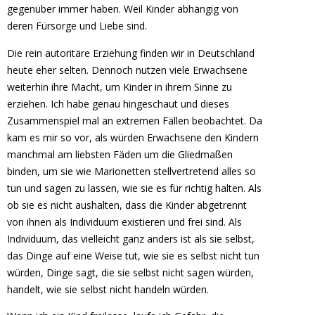
gegenüber immer haben. Weil Kinder abhängig von
deren Fürsorge und Liebe sind.
Die rein autoritäre Erziehung finden wir in Deutschland
heute eher selten. Dennoch nutzen viele Erwachsene
weiterhin ihre Macht, um Kinder in ihrem Sinne zu
erziehen. Ich habe genau hingeschaut und dieses
Zusammenspiel mal an extremen Fällen beobachtet. Da
kam es mir so vor, als würden Erwachsene den Kindern
manchmal am liebsten Fäden um die Gliedmaßen
binden, um sie wie Marionetten stellvertretend alles so
tun und sagen zu lassen, wie sie es für richtig halten. Als
ob sie es nicht aushalten, dass die Kinder abgetrennt
von ihnen als Individuum existieren und frei sind. Als
Individuum, das vielleicht ganz anders ist als sie selbst,
das Dinge auf eine Weise tut, wie sie es selbst nicht tun
würden, Dinge sagt, die sie selbst nicht sagen würden,
handelt, wie sie selbst nicht handeln würden.