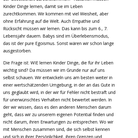
Kinder Dinge lernen, damit sie im Leben
zurechtkommen. Wir kommen mit viel Weisheit, aber
ohne Erfahrung auf die Welt. Auch Empathie und
Rücksicht müssen wir lernen. Das kann bis zum 6., 7.
Lebensjahr dauern. Babys sind im Überlebensmodus,
das ist der pure Egoismus. Sonst wären wir schon lange
ausgestorben.
Die Frage ist: WIE lernen Kinder Dinge, die für ihr Leben
wichtig sind? Da müssen wir im Grunde nur auf uns
selbst schauen. Wir entwickeln uns am besten weiter in
einer wertschätzenden Umgebung, in der an das Gute in
uns geglaubt wird, in der wir für Fehler nicht bestraft und
für unerwünschtes Verhalten nicht bewertet werden. In
der wir wissen, dass es den anderen Menschen darum
geht, dass wir zu unserem eigenen Potential finden und
nicht darum, ihren Erwartungen zu entsprechen. Wo wir
mit Menschen zusammen sind, die sich selbst kennen
und sich in ihrer Persönlichkeit, ihren Grenzen und