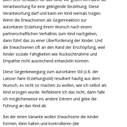
Verantwortung für eine gelingende Beziehung. Diese
Verantwortung darf und kann ein Kind niemals tragen.
Wenn die Erwachsenen als Gegenreaktion zur
autoritären Erziehung ihrem Wunsch nach einem
partnerschaftlichen Verhältnis zum Kind nachgeben,
dann führt das zu einer Überforderung der Kinder. Und
die Erwachsenen oft an den Rand der Erschöpfung, weil
Kinder soziale Fähigkeiten wie Rücksichtnahme und
Empathie nicht ausreichend entwickeln können.
Diese Gegenbewegung zum autoritären Stil (z.B. der
Laisser-faire-Erziehungsstil) resultiert häufig aus dem
Wunsch, es nicht so machen zu wollen, wie ich selbst als
Kind erzogen wurde. Reflektiere ich das nicht, dann falle
ich möglicherweise ins andere Extrem und gebe die
Führung an das Kind ab.
Bei der einen Variante wollen Erwachsene die Kinder
formen, klein halten und kontrollieren (die