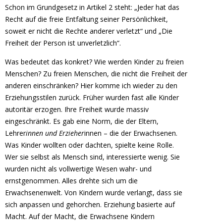
Schon im Grundgesetz in Artikel 2 steht: „Jeder hat das
Recht auf die freie Entfaltung seiner Persönlichkeit,
soweit er nicht die Rechte anderer verletzt“ und „Die
Freiheit der Person ist unverletzlich“.
Was bedeutet das konkret? Wie werden Kinder zu freien
Menschen? Zu freien Menschen, die nicht die Freiheit der
anderen einschränken? Hier komme ich wieder zu den
Erziehungsstilen zurück. Früher wurden fast alle Kinder
autoritär erzogen. Ihre Freiheit wurde massiv
eingeschränkt. Es gab eine Norm, die der Eltern,
Lehrer
innen und Erzieher
innen – die der Erwachsenen.
Was Kinder wollten oder dachten, spielte keine Rolle.
Wer sie selbst als Mensch sind, interessierte wenig. Sie
wurden nicht als vollwertige Wesen wahr- und
ernstgenommen. Alles drehte sich um die
Erwachsenenwelt. Von Kindern wurde verlangt, dass sie
sich anpassen und gehorchen. Erziehung basierte auf
Macht. Auf der Macht, die Erwachsene Kindern