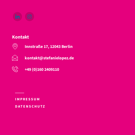
Kontakt
Innstraße 17, 12043 Berlin
kontakt@stefanielopez.de
+49 (0)160 2409110
IMPRESSUM
DATENSCHUTZ