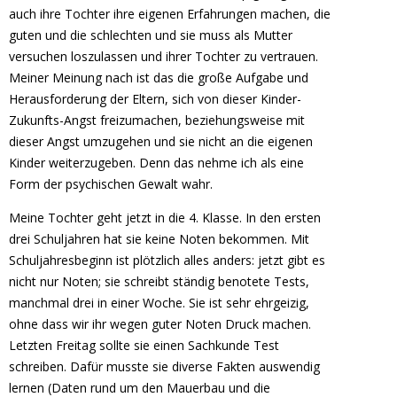
auch ihre Tochter ihre eigenen Erfahrungen machen, die
guten und die schlechten und sie muss als Mutter
versuchen loszulassen und ihrer Tochter zu vertrauen.
Meiner Meinung nach ist das die große Aufgabe und
Herausforderung der Eltern, sich von dieser Kinder-
Zukunfts-Angst freizumachen, beziehungsweise mit
dieser Angst umzugehen und sie nicht an die eigenen
Kinder weiterzugeben. Denn das nehme ich als eine
Form der psychischen Gewalt wahr.
Meine Tochter geht jetzt in die 4. Klasse. In den ersten
drei Schuljahren hat sie keine Noten bekommen. Mit
Schuljahresbeginn ist plötzlich alles anders: jetzt gibt es
nicht nur Noten; sie schreibt ständig benotete Tests,
manchmal drei in einer Woche. Sie ist sehr ehrgeizig,
ohne dass wir ihr wegen guter Noten Druck machen.
Letzten Freitag sollte sie einen Sachkunde Test
schreiben. Dafür musste sie diverse Fakten auswendig
lernen (Daten rund um den Mauerbau und die