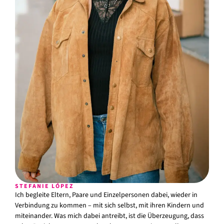
STEFANIE LÓPEZ
Ich begleite Eltern, Paare und Einzelpersonen dabei, wieder in
Verbindung zu kommen – mit sich selbst, mit ihren Kindern und
miteinander. Was mich dabei antreibt, ist die Überzeugung, dass