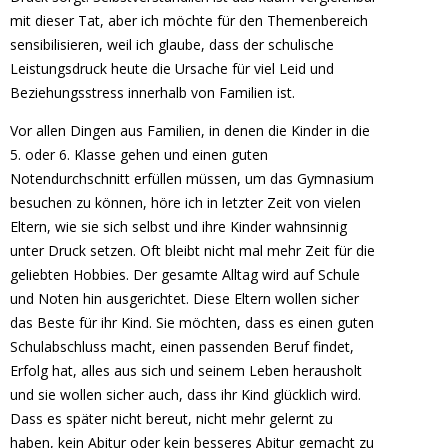
mit dieser Tat, aber ich möchte für den Themenbereich
sensibilisieren, weil ich glaube, dass der schulische
Leistungsdruck heute die Ursache für viel Leid und
Beziehungsstress innerhalb von Familien ist.
Vor allen Dingen aus Familien, in denen die Kinder in die
5. oder 6. Klasse gehen und einen guten
Notendurchschnitt erfüllen müssen, um das Gymnasium
besuchen zu können, höre ich in letzter Zeit von vielen
Eltern, wie sie sich selbst und ihre Kinder wahnsinnig
unter Druck setzen. Oft bleibt nicht mal mehr Zeit für die
geliebten Hobbies. Der gesamte Alltag wird auf Schule
und Noten hin ausgerichtet. Diese Eltern wollen sicher
das Beste für ihr Kind. Sie möchten, dass es einen guten
Schulabschluss macht, einen passenden Beruf findet,
Erfolg hat, alles aus sich und seinem Leben herausholt
und sie wollen sicher auch, dass ihr Kind glücklich wird.
Dass es später nicht bereut, nicht mehr gelernt zu
haben, kein Abitur oder kein besseres Abitur gemacht zu