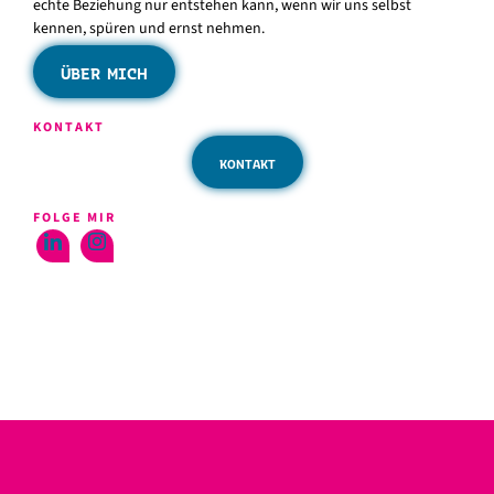
echte Beziehung nur entstehen kann, wenn wir uns selbst
kennen, spüren und ernst nehmen.
ÜBER MICH
KONTAKT
KONTAKT
FOLGE MIR