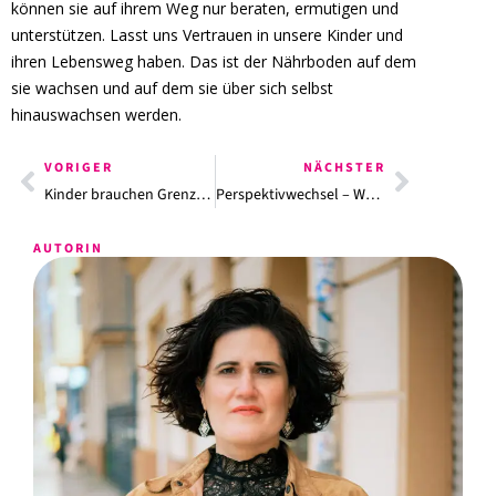
können sie auf ihrem Weg nur beraten, ermutigen und
unterstützen. Lasst uns Vertrauen in unsere Kinder und
ihren Lebensweg haben. Das ist der Nährboden auf dem
sie wachsen und auf dem sie über sich selbst
hinauswachsen werden.
VORIGER
NÄCHSTER
Kinder brauchen Grenzen?
Perspektivwechsel – Warum mein Kind nach der Kita nicht kooperieren kann
AUTORIN