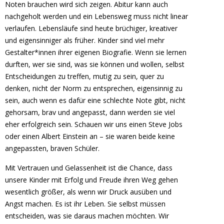
Noten brauchen wird sich zeigen. Abitur kann auch
nachgeholt werden und ein Lebensweg muss nicht linear
verlaufen. Lebensläufe sind heute brüchiger, kreativer
und eigensinniger als früher. Kinder sind viel mehr
Gestalter*innen ihrer eigenen Biografie. Wenn sie lernen
durften, wer sie sind, was sie können und wollen, selbst
Entscheidungen zu treffen, mutig zu sein, quer zu
denken, nicht der Norm zu entsprechen, eigensinnig zu
sein, auch wenn es dafür eine schlechte Note gibt, nicht
gehorsam, brav und angepasst, dann werden sie viel
eher erfolgreich sein. Schauen wir uns einen Steve Jobs
oder einen Albert Einstein an – sie waren beide keine
angepassten, braven Schüler.
Mit Vertrauen und Gelassenheit ist die Chance, dass
unsere Kinder mit Erfolg und Freude ihren Weg gehen
wesentlich größer, als wenn wir Druck ausüben und
Angst machen. Es ist ihr Leben. Sie selbst müssen
entscheiden, was sie daraus machen möchten. Wir