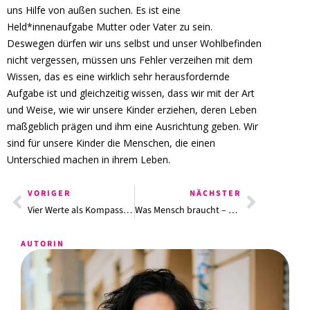
uns Hilfe von außen suchen. Es ist eine
Held*innenaufgabe Mutter oder Vater zu sein.
Deswegen dürfen wir uns selbst und unser Wohlbefinden
nicht vergessen, müssen uns Fehler verzeihen mit dem
Wissen, das es eine wirklich sehr herausfordernde
Aufgabe ist und gleichzeitig wissen, dass wir mit der Art
und Weise, wie wir unsere Kinder erziehen, deren Leben
maßgeblich prägen und ihm eine Ausrichtung geben. Wir
sind für unsere Kinder die Menschen, die einen
Unterschied machen in ihrem Leben.
VORIGER
NÄCHSTER
Vier Werte als Kompass für unser Familienleben
Was Mensch braucht – wie unsere Kinder Selbstwert erlangen
AUTORIN