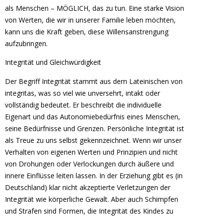
als Menschen – MÖGLICH, das zu tun. Eine starke Vision
von Werten, die wir in unserer Familie leben möchten,
kann uns die Kraft geben, diese Willensanstrengung
aufzubringen.
Integrität und Gleichwürdigkeit
Der Begriff Integrität stammt aus dem Lateinischen von
integritas, was so viel wie unversehrt, intakt oder
vollständig bedeutet. Er beschreibt die individuelle
Eigenart und das Autonomiebedürfnis eines Menschen,
seine Bedürfnisse und Grenzen. Persönliche Integrität ist
als Treue zu uns selbst gekennzeichnet. Wenn wir unser
Verhalten von eigenen Werten und Prinzipien und nicht
von Drohungen oder Verlockungen durch äußere und
innere Einflüsse leiten lassen. In der Erziehung gibt es (in
Deutschland) klar nicht akzeptierte Verletzungen der
Integrität wie körperliche Gewalt. Aber auch Schimpfen
und Strafen sind Formen, die Integrität des Kindes zu