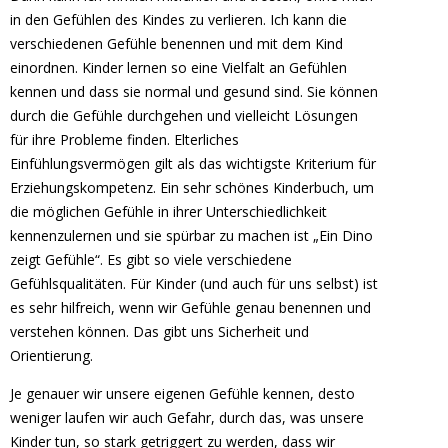
in den Gefühlen des Kindes zu verlieren. Ich kann die
verschiedenen Gefühle benennen und mit dem Kind
einordnen. Kinder lernen so eine Vielfalt an Gefühlen
kennen und dass sie normal und gesund sind. Sie können
durch die Gefühle durchgehen und vielleicht Lösungen
für ihre Probleme finden. Elterliches
Einfühlungsvermögen gilt als das wichtigste Kriterium für
Erziehungskompetenz. Ein sehr schönes Kinderbuch, um
die möglichen Gefühle in ihrer Unterschiedlichkeit
kennenzulernen und sie spürbar zu machen ist „Ein Dino
zeigt Gefühle“. Es gibt so viele verschiedene
Gefühlsqualitäten. Für Kinder (und auch für uns selbst) ist
es sehr hilfreich, wenn wir Gefühle genau benennen und
verstehen können. Das gibt uns Sicherheit und
Orientierung.
Je genauer wir unsere eigenen Gefühle kennen, desto
weniger laufen wir auch Gefahr, durch das, was unsere
Kinder tun, so stark getriggert zu werden, dass wir