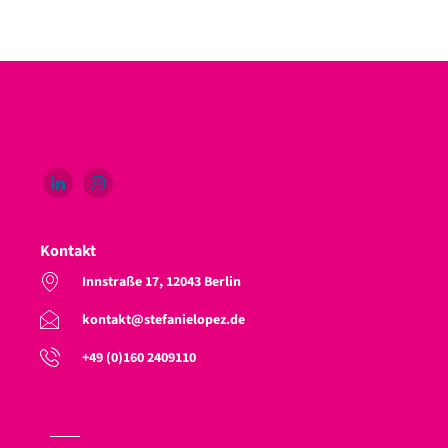
Kontakt
Innstraße 17, 12043 Berlin
kontakt@stefanielopez.de
+49 (0)160 2409110