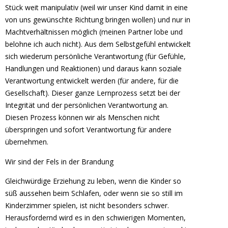
Stück weit manipulativ (weil wir unser Kind damit in eine
von uns gewünschte Richtung bringen wollen) und nur in
Machtverhältnissen möglich (meinen Partner lobe und
belohne ich auch nicht). Aus dem Selbstgefühl entwickelt
sich wiederum persönliche Verantwortung (für Gefühle,
Handlungen und Reaktionen) und daraus kann soziale
Verantwortung entwickelt werden (für andere, für die
Gesellschaft). Dieser ganze Lernprozess setzt bei der
Integrität und der persönlichen Verantwortung an.
Diesen Prozess können wir als Menschen nicht
überspringen und sofort Verantwortung für andere
übernehmen.
Wir sind der Fels in der Brandung
Gleichwürdige Erziehung zu leben, wenn die Kinder so
süß aussehen beim Schlafen, oder wenn sie so still im
Kinderzimmer spielen, ist nicht besonders schwer.
Herausfordernd wird es in den schwierigen Momenten,