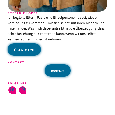
STEFANIE LÓPEZ
Ich begleite Eltern, Paare und Einzelpersonen dabei, wieder in
Verbindung zu kommen – mit sich selbst, mit ihren Kindern und
miteinander. Was mich dabei antreibt, ist die Überzeugung, dass
echte Beziehung nur entstehen kann, wenn wir uns selbst
kennen, spüren und ernst nehmen.
ÜBER MICH
KONTAKT
KONTAKT
FOLGE MIR