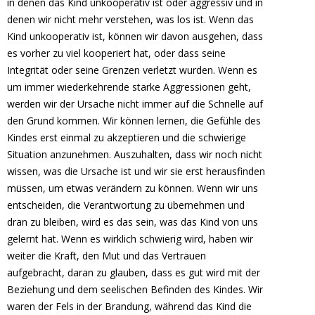
in denen das Kind unkooperativ ist oder aggressiv und in
denen wir nicht mehr verstehen, was los ist. Wenn das
Kind unkooperativ ist, können wir davon ausgehen, dass
es vorher zu viel kooperiert hat, oder dass seine
Integrität oder seine Grenzen verletzt wurden. Wenn es
um immer wiederkehrende starke Aggressionen geht,
werden wir der Ursache nicht immer auf die Schnelle auf
den Grund kommen. Wir können lernen, die Gefühle des
Kindes erst einmal zu akzeptieren und die schwierige
Situation anzunehmen. Auszuhalten, dass wir noch nicht
wissen, was die Ursache ist und wir sie erst herausfinden
müssen, um etwas verändern zu können. Wenn wir uns
entscheiden, die Verantwortung zu übernehmen und
dran zu bleiben, wird es das sein, was das Kind von uns
gelernt hat. Wenn es wirklich schwierig wird, haben wir
weiter die Kraft, den Mut und das Vertrauen
aufgebracht, daran zu glauben, dass es gut wird mit der
Beziehung und dem seelischen Befinden des Kindes. Wir
waren der Fels in der Brandung, während das Kind die