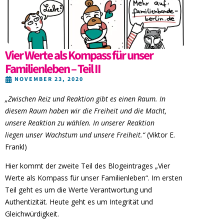
Vier Werte als Kompass für unser
Familienleben – Teil II
NOVEMBER 23, 2020
„Zwischen Reiz und Reaktion gibt es einen Raum. In
diesem Raum haben wir die Freiheit und die Macht,
unsere Reaktion zu wählen. In unserer Reaktion
liegen unser Wachstum und unsere Freiheit.“
(Viktor E.
Frankl)
Hier kommt der zweite Teil des Blogeintrages „Vier
Werte als Kompass für unser Familienleben“. Im ersten
Teil geht es um die Werte Verantwortung und
Authentizität. Heute geht es um Integrität und
Gleichwürdigkeit.