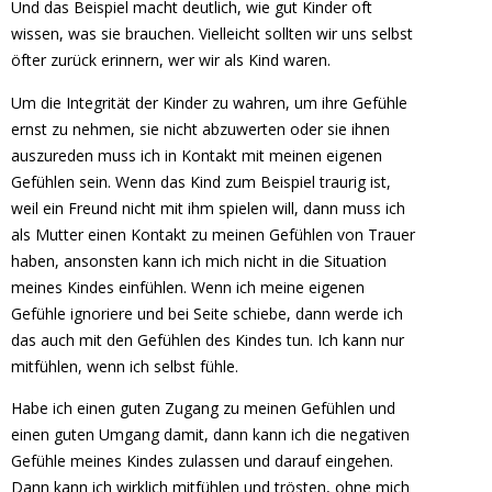
Und das Beispiel macht deutlich, wie gut Kinder oft
wissen, was sie brauchen. Vielleicht sollten wir uns selbst
öfter zurück erinnern, wer wir als Kind waren.
Um die Integrität der Kinder zu wahren, um ihre Gefühle
ernst zu nehmen, sie nicht abzuwerten oder sie ihnen
auszureden muss ich in Kontakt mit meinen eigenen
Gefühlen sein. Wenn das Kind zum Beispiel traurig ist,
weil ein Freund nicht mit ihm spielen will, dann muss ich
als Mutter einen Kontakt zu meinen Gefühlen von Trauer
haben, ansonsten kann ich mich nicht in die Situation
meines Kindes einfühlen. Wenn ich meine eigenen
Gefühle ignoriere und bei Seite schiebe, dann werde ich
das auch mit den Gefühlen des Kindes tun. Ich kann nur
mitfühlen, wenn ich selbst fühle.
Habe ich einen guten Zugang zu meinen Gefühlen und
einen guten Umgang damit, dann kann ich die negativen
Gefühle meines Kindes zulassen und darauf eingehen.
Dann kann ich wirklich mitfühlen und trösten, ohne mich