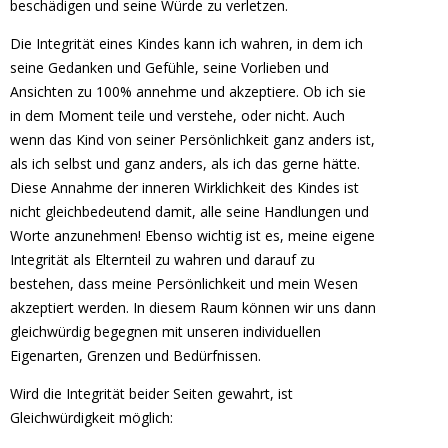
beschädigen und seine Würde zu verletzen.
Die Integrität eines Kindes kann ich wahren, in dem ich
seine Gedanken und Gefühle, seine Vorlieben und
Ansichten zu 100% annehme und akzeptiere. Ob ich sie
in dem Moment teile und verstehe, oder nicht. Auch
wenn das Kind von seiner Persönlichkeit ganz anders ist,
als ich selbst und ganz anders, als ich das gerne hätte.
Diese Annahme der inneren Wirklichkeit des Kindes ist
nicht gleichbedeutend damit, alle seine Handlungen und
Worte anzunehmen! Ebenso wichtig ist es, meine eigene
Integrität als Elternteil zu wahren und darauf zu
bestehen, dass meine Persönlichkeit und mein Wesen
akzeptiert werden. In diesem Raum können wir uns dann
gleichwürdig begegnen mit unseren individuellen
Eigenarten, Grenzen und Bedürfnissen.
Wird die Integrität beider Seiten gewahrt, ist
Gleichwürdigkeit möglich: