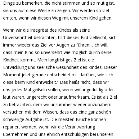
Dinge zu bemerken, die nicht stimmen und so mutig ist,
sie uns auf diese Weise zu zeigen. Wir werden so viel
ernten, wenn wir diesen Weg mit unserem Kind gehen.
Wenn wir die Integrität des Kindes als seine
Unversehrtheit betrachten, hilft dieses Bild vielleicht, sich
immer wieder das Ziel vor Augen zu führen: „Ich will,
dass mein Kind so unversehrt wie möglich durch seine
Kindheit kommt. Mein langfristiges Ziel ist die
Entwicklung und seelische Gesundheit des Kindes. Dieser
Moment jetzt gerade entscheidet mit darüber, wie sich
diese beim Kind entwickelt.“ Das heißt nicht, dass wir
uns jedes Mal geißeln sollen, wenn wir ungeduldig oder
laut waren, ungerecht oder unaufmerksam. Es ist als Ziel
zu betrachten, dem wir uns immer wieder anzunähern
versuchen mit dem Wissen, dass das eine ganz schön
schwierige Aufgabe ist. Die meisten Brüche können
repariert werden, wenn wir die Verantwortung
übernehmen und uns ehrlich entschuldigen bei unseren