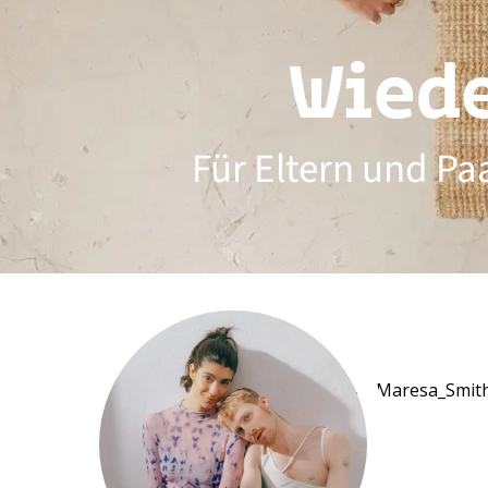
Wied
Für Eltern und Pa