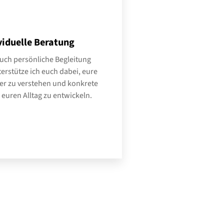
viduelle Beratung
uch persönliche Begleitung
erstütze ich euch dabei, eure
fer zu verstehen und konkrete
r euren Alltag zu entwickeln.