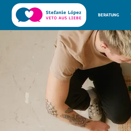
BERATUNG